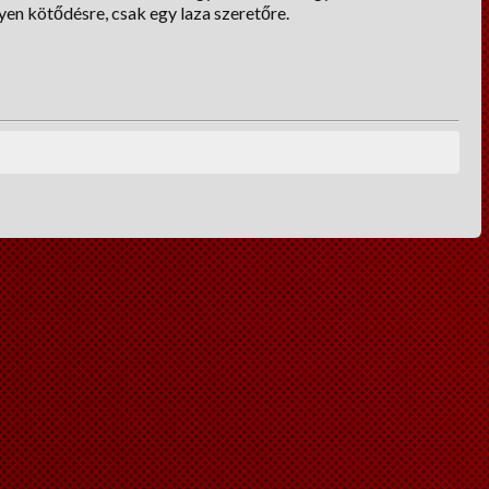
yen kötődésre, csak egy laza szeretőre.