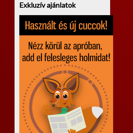
Exkluzív ajánlatok