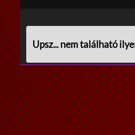
Upsz... nem található ilye