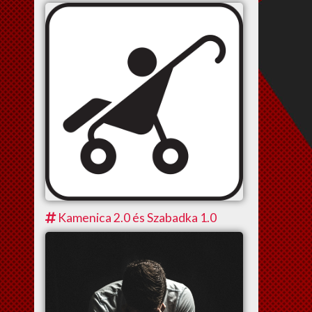
Kamenica 2.0 és Szabadka 1.0