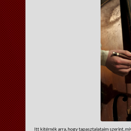
Itt kitérnék arra, hogy tapasztalataim szerint, 