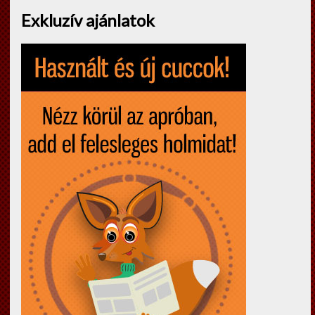
Exkluzív ajánlatok