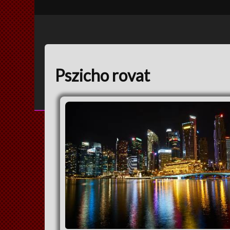
Pszicho rovat